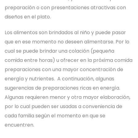
preparación o con presentaciones atractivas con
diseños en el plato.
Los alimentos son brindados al niño y puede pasar
que en ese momento no deseen alimentarse. Por lo
cual se puede brindar una colación (pequeña
comida entre horas) u ofrecer en la próxima comida
preparaciones con una mayor concentración de
energía y nutrientes. A continuación, algunas
sugerencias de preparaciones ricas en energía.
Algunas requieren menor y otra mayor elaboración,
por lo cual pueden ser usadas a conveniencia de
cada familia según el momento en que se
encuentren.