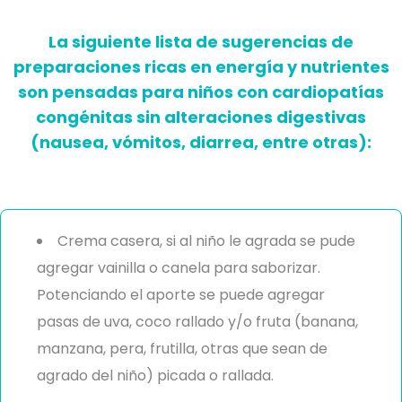
La siguiente lista de sugerencias de
preparaciones ricas en energía y nutrientes
son pensadas para niños con cardiopatías
congénitas sin alteraciones digestivas
(nausea, vómitos, diarrea, entre otras):
Crema casera, si al niño le agrada se pude
agregar vainilla o canela para saborizar.
Potenciando el aporte se puede agregar
pasas de uva, coco rallado y/o fruta (banana,
manzana, pera, frutilla, otras que sean de
agrado del niño) picada o rallada.