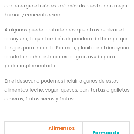
con energía el niño estará más dispuesto, con mejor
humor y concentración.
A algunos puede costarle más que otros realizar el
desayuno, lo que también dependerá del tiempo que
tengan para hacerlo. Por esto, planificar el desayuno
desde la noche anterior es de gran ayuda para
poder implementarlo.
En el desayuno podemos incluir algunos de estos
alimentos: leche, yogur, quesos, pan, tortas o galletas
caseras, frutos secos y frutas.
Alimentos
Formas de