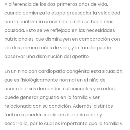
A diferencia de los dos primeros años de vida,
cuando comienza la etapa preescolar la velocidad
con la cual venía creciendo el niño se hace más
pausada. Esto se ve reflejado en las necesidades
nutricionales, que disminuyen en comparación con
los dos primero años de vida, y la familia puede
observar una disminución del apetito.
En un niño con cardiopatía congénita esta situación,
que es fisiológicamente normal en el niño de
acuerdo a sus demandas nutricionales y su edad,
puede generar angustia en la familia y ser
relacionada con su condición. Además, distintos
factores pueden incidir en el crecimiento y
desarrollo, por lo cual es importante que la familia y