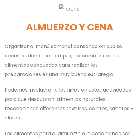
ALMUERZO Y CENA
Organizar el menú semanal pensando en qué se
necesita, dónde se compra, así como tener los
alimentos adecuados para realizar las
preparaciones es una muy buena estrategia.
Podemos involucrar a los niños en estas actividades
para que descubran alimentos naturales,
reconociendo diferentes texturas, colores, sabores y
olores.
Los alimentos para el almuerzo o la cena deben ser