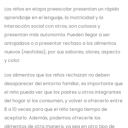
Los niños en etapa preescolar presentan un rápido
aprendizaje en el lenguaje, la motricidad y la
interacción social con otros, son curiosos y
presentan más autonomía. Pueden llegar a ser
antojadizos o a presentar rechazo a los alimentos
nuevos (neofobia), por sus sabores, olores, aspecto
y color.
Los alimentos que los niños rechazan no deben
desaparecer del entorno familiar, es importante que
el niño pueda ver que los padres u otros integrantes
del hogar sí los consumen, y volver a ofrecerlo entre
8 a 10 veces para que el niño tenga tiempo de
aceptarlo. Además, podemos ofrecerle los
alimentos de otra manera, ya sea en otro tipo de