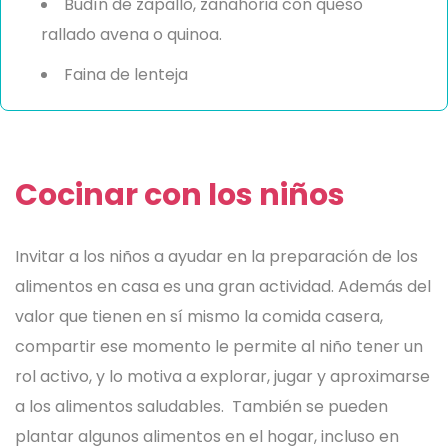
Budín de zapallo, zanahoria con queso
rallado avena o quinoa.
Faina de lenteja
Cocinar con los niños
Invitar a los niños a ayudar en la preparación de los
alimentos en casa es una gran actividad. Además del
valor que tienen en sí mismo la comida casera,
compartir ese momento le permite al niño tener un
rol activo, y lo motiva a explorar, jugar y aproximarse
a los alimentos saludables. También se pueden
plantar algunos alimentos en el hogar, incluso en