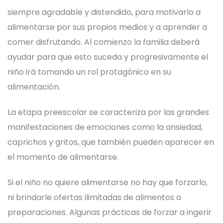
siempre agradable y distendido, para motivarlo a
alimentarse por sus propios medios y a aprender a
comer disfrutando. Al comienzo la familia deberá
ayudar para que esto suceda y progresivamente el
niño irá tomando un rol protagónico en su
alimentación.
La etapa preescolar se caracteriza por las grandes
manifestaciones de emociones como la ansiedad,
caprichos y gritos, que también pueden aparecer en
el momento de alimentarse.
Si el niño no quiere alimentarse no hay que forzarlo,
ni brindarle ofertas ilimitadas de alimentos o
preparaciones. Algunas prácticas de forzar a ingerir