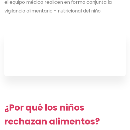
el equipo médico realicen en forma conjunta la
vigilancia alimentario – nutricional del niño.
¿Por qué los niños
rechazan alimentos?