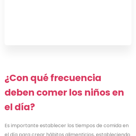
¿Con qué frecuencia
deben comer los niños en
el día?
Es importante establecer los tiempos de comida en
el día para crear hábitos alimenticios, estableciendo