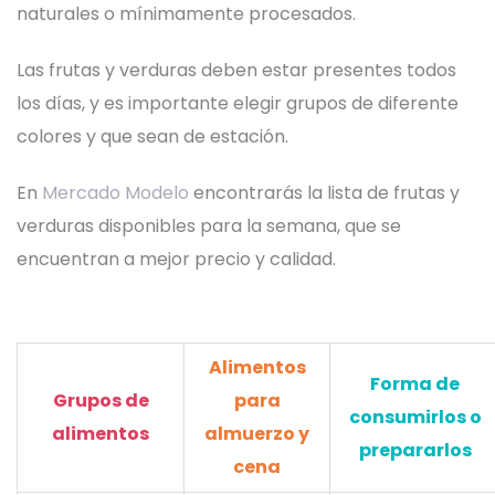
naturales o mínimamente procesados.
Las frutas y verduras deben estar presentes todos
los días, y es importante elegir grupos de diferente
colores y que sean de estación.
En
Mercado Modelo
encontrarás la lista de frutas y
verduras disponibles para la semana, que se
encuentran a mejor precio y calidad.
Alimentos
Forma de
Grupos de
para
consumirlos o
alimentos
almuerzo y
prepararlos
cena