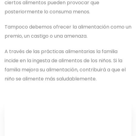
ciertos alimentos pueden provocar que
posteriormente lo consuma menos.
Tampoco debemos ofrecer la alimentación como un
premio, un castigo o una amenaza.
A través de las prácticas alimentarias la familia
incide en la ingesta de alimentos de los niños. Si la
familia mejora su alimentación, contribuirá a que el
niño se alimente más saludablemente.