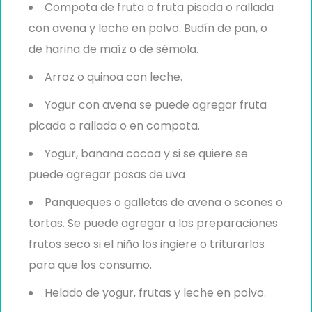
Compota de fruta o fruta pisada o rallada
con avena y leche en polvo. Budín de pan, o
de harina de maíz o de sémola.
Arroz o quinoa con leche.
Yogur con avena se puede agregar fruta
picada o rallada o en compota.
Yogur, banana cocoa y si se quiere se
puede agregar pasas de uva
Panqueques o galletas de avena o scones o
tortas. Se puede agregar a las preparaciones
frutos seco si el niño los ingiere o triturarlos
para que los consumo.
Helado de yogur, frutas y leche en polvo.