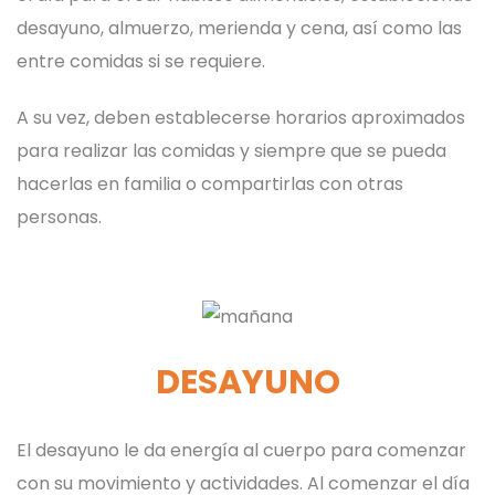
desayuno, almuerzo, merienda y cena, así como las
entre comidas si se requiere.
A su vez, deben establecerse horarios aproximados
para realizar las comidas y siempre que se pueda
hacerlas en familia o compartirlas con otras
personas.
DESAYUNO
El desayuno le da energía al cuerpo para comenzar
con su movimiento y actividades. Al comenzar el día