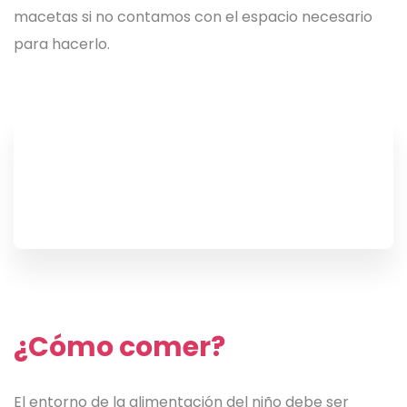
macetas si no contamos con el espacio necesario
para hacerlo.
¿Cómo comer?
El entorno de la alimentación del niño debe ser